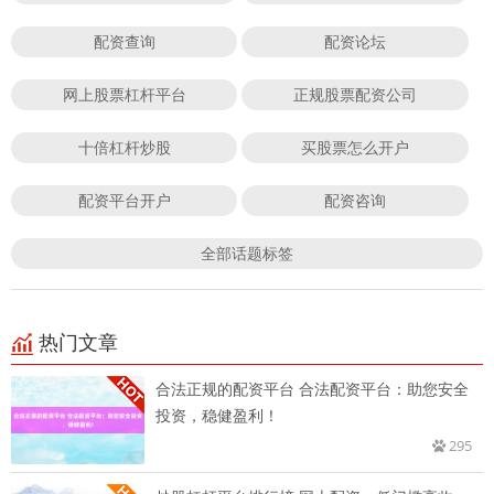
配资查询
配资论坛
网上股票杠杆平台
正规股票配资公司
十倍杠杆炒股
买股票怎么开户
配资平台开户
配资咨询
全部话题标签
热门文章
合法正规的配资平台 合法配资平台：助您安全
投资，稳健盈利！
295