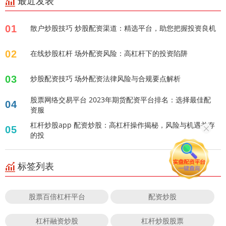
最近发表
01
散户炒股技巧 炒股配资渠道：精选平台，助您把握投资良机
02
在线炒股杠杆 场外配资风险：高杠杆下的投资陷阱
03
炒股配资技巧 场外配资法律风险与合规要点解析
股票网络交易平台 2023年期货配资平台排名：选择最佳配
04
资服
杠杆炒股app 配资炒股：高杠杆操作揭秘，风险与机遇并存
05
的投
标签列表
股票百倍杠杆平台
配资炒股
杠杆融资炒股
杠杆炒股股票