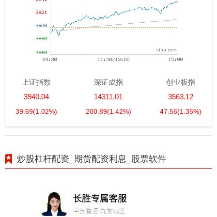
上证指数
深证成指
创业板指
3940.04
14311.01
3563.12
39.69
(1.02%)
200.89
(1.42%)
47.56
(1.35%)
炒股杠杆配资_期货配资利息_股票软件