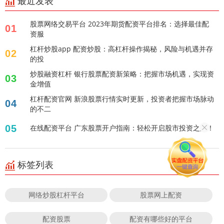
最近发表
股票网络交易平台 2023年期货配资平台排名：选择最佳配
01
资服
杠杆炒股app 配资炒股：高杠杆操作揭秘，风险与机遇并存
02
的投
炒股融资杠杆 银行股票配资新策略：把握市场机遇，实现资
03
金增值
杠杆配资官网 新浪股票行情实时更新，投资者把握市场脉动
04
的不二
05
在线配资平台 广东股票开户指南：轻松开启股市投资之路！
标签列表
网络炒股杠杆平台
股票网上配资
配资股票
配资有哪些好的平台